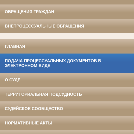
ОБРАЩЕНИЯ ГРАЖДАН
ВНЕПРОЦЕССУАЛЬНЫЕ ОБРАЩЕНИЯ
ГЛАВНАЯ
ПОДАЧА ПРОЦЕССУАЛЬНЫХ ДОКУМЕНТОВ В
ЭЛЕКТРОННОМ ВИДЕ
О СУДЕ
ТЕРРИТОРИАЛЬНАЯ ПОДСУДНОСТЬ
СУДЕЙСКОЕ СООБЩЕСТВО
НОРМАТИВНЫЕ АКТЫ