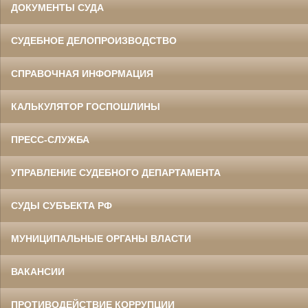
ДОКУМЕНТЫ СУДА
СУДЕБНОЕ ДЕЛОПРОИЗВОДСТВО
СПРАВОЧНАЯ ИНФОРМАЦИЯ
КАЛЬКУЛЯТОР ГОСПОШЛИНЫ
ПРЕСС-СЛУЖБА
УПРАВЛЕНИЕ СУДЕБНОГО ДЕПАРТАМЕНТА
СУДЫ СУБЪЕКТА РФ
МУНИЦИПАЛЬНЫЕ ОРГАНЫ ВЛАСТИ
ВАКАНСИИ
ПРОТИВОДЕЙСТВИЕ КОРРУПЦИИ