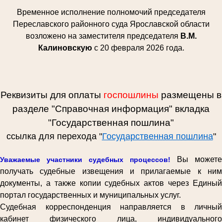
Временное исполнение полномочий председателя
Переславского районного суда Ярославской области
возложено на заместителя председателя
В.М.
Калиновскую
с 20 февраля 2026 года.
Реквизиты для оплаты
госпошлины
размещены в
разделе "Справочная информация" вкладка
"Государственная пошлина"
ссылка для перехода "
Государственная пошлина
"
Вы можете
Уважаемые участники судебных процессов!
получать судебные извещения и прилагаемые к ним
документы, а также копии судебных актов через Единый
портал государственных и муниципальных услуг.
Судебная корреспонденция направляется в личный
кабинет физического лица, индивидуального