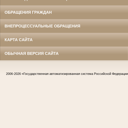
ОБРАЩЕНИЯ ГРАЖДАН
ВНЕПРОЦЕССУАЛЬНЫЕ ОБРАЩЕНИЯ
КАРТА САЙТА
ОБЫЧНАЯ ВЕРСИЯ САЙТА
2006-2026
«Государственная автоматизированная система Российской Федераци