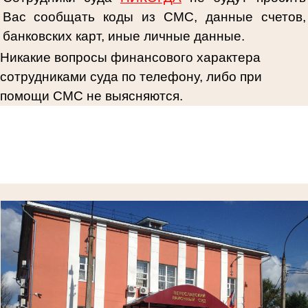
Вас сообщать коды из СМС, данные счетов,
банковских карт, иные личные данные.
Никакие вопросы финансового характера
сотрудниками суда по телефону, либо при
помощи СМС не выясняются.