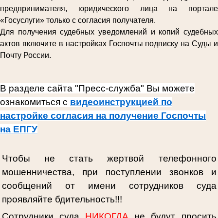
предпринимателя, юридического лица на портале
«Госуслуги» только с согласия получателя.
Для получения судебных уведомлений и копий судебных
актов включите в настройках Госпочты подписку на Суды и
Почту России.
В разделе сайта "Пресс-служба" Вы можете
ознакомиться с
видеоинструкцией по
настройке согласия на получение Госпочты
на ЕПГУ
Чтобы не стать жертвой телефонного
мошенничества, при поступлении звонков и
сообщений от имени сотрудников суда
проявляйте бдительность!!!
Сотрудники суда
НИКОГДА
не будут просить