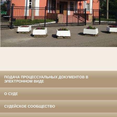
ПОДАЧА ПРОЦЕССУАЛЬНЫХ ДОКУМЕНТОВ В
ЭЛЕКТРОННОМ ВИДЕ
О СУДЕ
СУДЕЙСКОЕ СООБЩЕСТВО