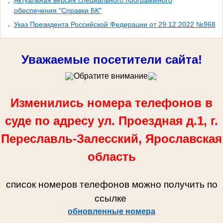
Актуальная версия специального программного
обеспечения "Справки БК"
Указ Президента Российской Федерации от 29.12.2022 №968
Уважаемые посетители сайта!
Обратите внимание
Изменились номера телефонов в
суде по адресу ул. Проездная д.1, г.
Переславль-Залесский, Ярославская
область
список номеров телефонов можно получить по
ссылке
обновленные номера