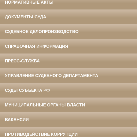
НОРМАТИВНЫЕ АКТЫ
ДОКУМЕНТЫ СУДА
СУДЕБНОЕ ДЕЛОПРОИЗВОДСТВО
СПРАВОЧНАЯ ИНФОРМАЦИЯ
ПРЕСС-СЛУЖБА
УПРАВЛЕНИЕ СУДЕБНОГО ДЕПАРТАМЕНТА
СУДЫ СУБЪЕКТА РФ
МУНИЦИПАЛЬНЫЕ ОРГАНЫ ВЛАСТИ
ВАКАНСИИ
ПРОТИВОДЕЙСТВИЕ КОРРУПЦИИ