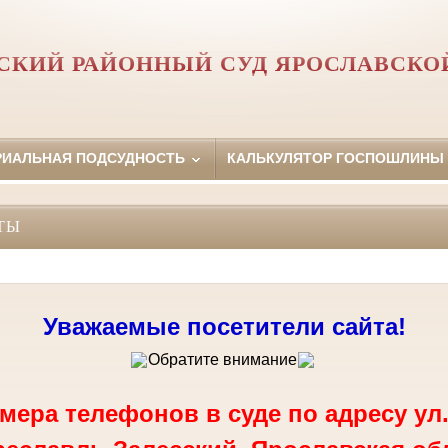
СКИЙ РАЙОННЫЙ СУД ЯРОСЛАВСКО
РИАЛЬНАЯ ПОДСУДНОСТЬ
КАЛЬКУЛЯТОР ГОСПОШЛИНЫ
ТЫ
Уважаемые посетители сайта!
Обратите внимание
ера телефонов в суде по адресу ул.