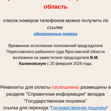
область
список номеров телефонов можно получить по
ссылке
обновленные номера
Временное исполнение полномочий председателя
Переславского районного суда Ярославской области
возложено на заместителя председателя
В.М.
Калиновскую
с 20 февраля 2026 года.
Реквизиты для оплаты
госпошлины
размещены в
разделе "Справочная информация" вкладка
"Государственная пошлина"
ссылка для перехода "
Государственная пошлина
"