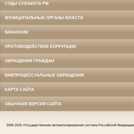
СУДЫ СУБЪЕКТА РФ
МУНИЦИПАЛЬНЫЕ ОРГАНЫ ВЛАСТИ
ВАКАНСИИ
ПРОТИВОДЕЙСТВИЕ КОРРУПЦИИ
ОБРАЩЕНИЯ ГРАЖДАН
ВНЕПРОЦЕССУАЛЬНЫЕ ОБРАЩЕНИЯ
КАРТА САЙТА
ОБЫЧНАЯ ВЕРСИЯ САЙТА
2006-2026
«Государственная автоматизированная система Российской Федераци