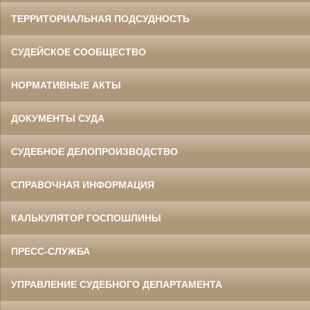
ТЕРРИТОРИАЛЬНАЯ ПОДСУДНОСТЬ
СУДЕЙСКОЕ СООБЩЕСТВО
НОРМАТИВНЫЕ АКТЫ
ДОКУМЕНТЫ СУДА
СУДЕБНОЕ ДЕЛОПРОИЗВОДСТВО
СПРАВОЧНАЯ ИНФОРМАЦИЯ
КАЛЬКУЛЯТОР ГОСПОШЛИНЫ
ПРЕСС-СЛУЖБА
УПРАВЛЕНИЕ СУДЕБНОГО ДЕПАРТАМЕНТА