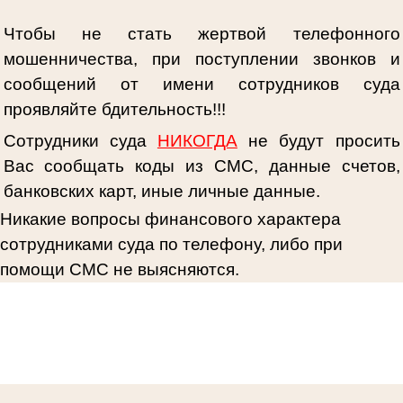
Чтобы не стать жертвой телефонного
мошенничества, при поступлении звонков и
сообщений от имени сотрудников суда
проявляйте бдительность!!!
Сотрудники суда
НИКОГДА
не будут просить
Вас сообщать коды из СМС, данные счетов,
банковских карт, иные личные данные.
Никакие вопросы финансового характера
сотрудниками суда по телефону, либо при
помощи СМС не выясняются.