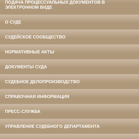
ПОДАЧА ПРОЦЕССУАЛЬНЫХ ДОКУМЕНТОВ В
ЭЛЕКТРОННОМ ВИДЕ
О СУДЕ
СУДЕЙСКОЕ СООБЩЕСТВО
НОРМАТИВНЫЕ АКТЫ
ДОКУМЕНТЫ СУДА
СУДЕБНОЕ ДЕЛОПРОИЗВОДСТВО
СПРАВОЧНАЯ ИНФОРМАЦИЯ
ПРЕСС-СЛУЖБА
УПРАВЛЕНИЕ СУДЕБНОГО ДЕПАРТАМЕНТА