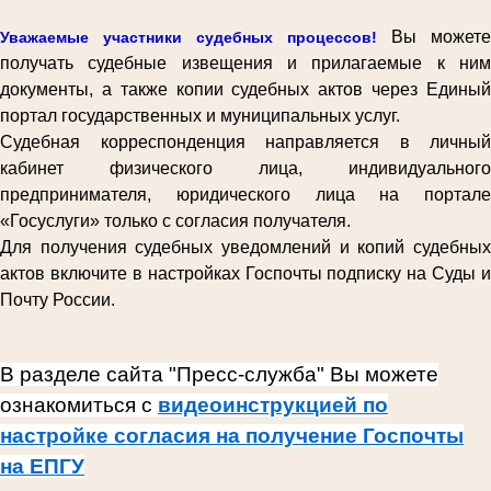
Вы можете
Уважаемые участники судебных процессов!
получать судебные извещения и прилагаемые к ним
документы, а также копии судебных актов через Единый
портал государственных и муниципальных услуг.
Судебная корреспонденция направляется в личный
кабинет физического лица, индивидуального
предпринимателя, юридического лица на портале
«Госуслуги» только с согласия получателя.
Для получения судебных уведомлений и копий судебных
актов включите в настройках Госпочты подписку на Суды и
Почту России.
В разделе сайта "Пресс-служба" Вы можете
ознакомиться с
видеоинструкцией по
настройке согласия на получение Госпочты
на ЕПГУ