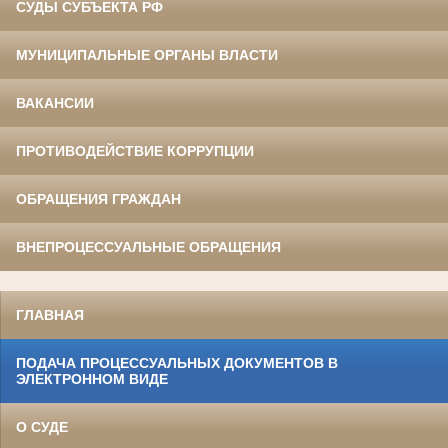
СУДЫ СУБЪЕКТА РФ
МУНИЦИПАЛЬНЫЕ ОРГАНЫ ВЛАСТИ
ВАКАНСИИ
ПРОТИВОДЕЙСТВИЕ КОРРУПЦИИ
ОБРАЩЕНИЯ ГРАЖДАН
ВНЕПРОЦЕССУАЛЬНЫЕ ОБРАЩЕНИЯ
ГЛАВНАЯ
ПОДАЧА ПРОЦЕССУАЛЬНЫХ ДОКУМЕНТОВ В
ЭЛЕКТРОННОМ ВИДЕ
О СУДЕ