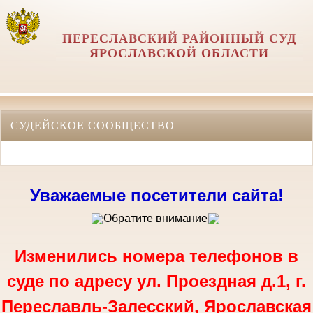
ПЕРЕСЛАВСКИЙ РАЙОННЫЙ СУД
ЯРОСЛАВСКОЙ ОБЛАСТИ
СУДЕЙСКОЕ СООБЩЕСТВО
Уважаемые посетители сайта!
Обратите внимание
Изменились номера телефонов в
суде по адресу ул. Проездная д.1, г.
Переславль-Залесский, Ярославская